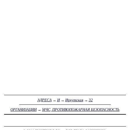
АДРЕСА
→
И
→
Иркутская
→
32
ОРГАНИЗАЦИИ
→
МЧС, ПРОТИВОПОЖАРНАЯ БЕЗОПАСНОСТЬ