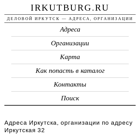
IRKUTBURG.RU
ДЕЛОВОЙ ИРКУТСК — АДРЕСА, ОРГАНИЗАЦИИ
Адреса
Организации
Карта
Как попасть в каталог
Контакты
Поиск
Адреса Иркутска, организации по адресу
Иркутская 32