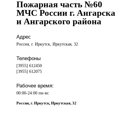
Пожарная часть №60
МЧС России г. Ангарска
и Ангарского района
Адрес
Россия, г. Иркутск, Иркутская, 32
Телефоны
[3955] 612450
[3955] 612075
Рабочее время:
00:00-24:00 пн-вс
Россия, г. Иркутск, Иркутская, 32