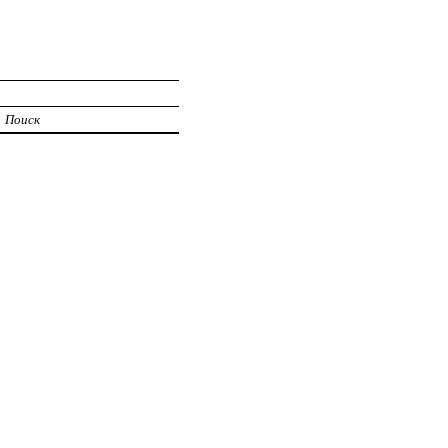
Поиск