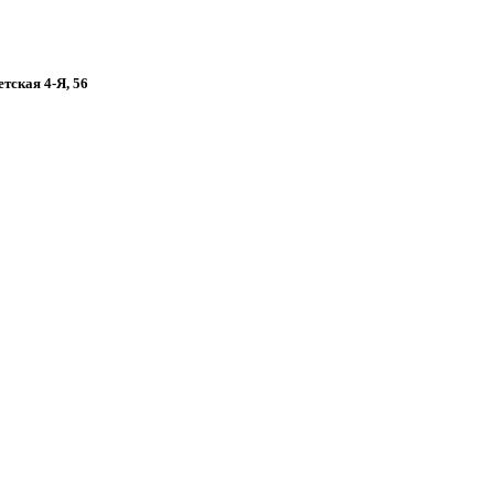
етская 4-Я, 56