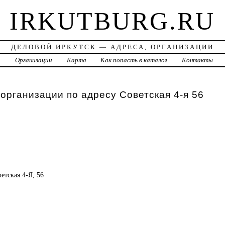
IRKUTBURG.RU
ДЕЛОВОЙ ИРКУТСК — АДРЕСА, ОРГАНИЗАЦИИ
а
Организации
Карта
Как попасть в каталог
Контакты
 организации по адресу Советская 4-я 56
ветская 4-Я, 56