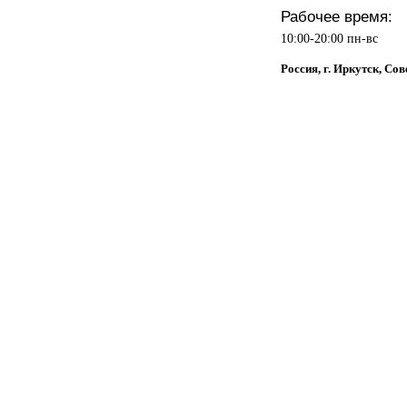
Рабочее время:
10:00-20:00 пн-вс
Россия, г. Иркутск, Сов