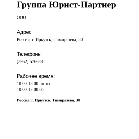
Группа Юрист-Партнер
ООО
Адрес
Россия, г. Иркутск, Тимирязева, 30
Телефоны
[3952] 576688
Рабочее время:
10:00-18:00 пн-пт
10:00-17:00 сб
Россия, г. Иркутск, Тимирязева, 30