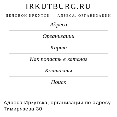
IRKUTBURG.RU
ДЕЛОВОЙ ИРКУТСК — АДРЕСА, ОРГАНИЗАЦИИ
Адреса
Организации
Карта
Как попасть в каталог
Контакты
Поиск
Адреса Иркутска, организации по адресу
Тимирязева 30