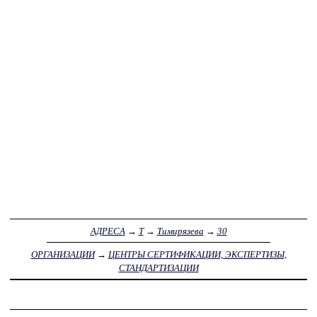
АДРЕСА
→
Т
→
Тимирязева
→
30
ОРГАНИЗАЦИИ
→
ЦЕНТРЫ СЕРТИФИКАЦИИ, ЭКСПЕРТИЗЫ,
СТАНДАРТИЗАЦИИ