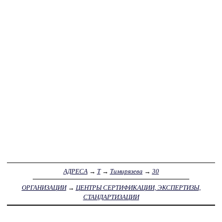
АДРЕСА
→
Т
→
Тимирязева
→
30
ОРГАНИЗАЦИИ
→
ЦЕНТРЫ СЕРТИФИКАЦИИ, ЭКСПЕРТИЗЫ,
СТАНДАРТИЗАЦИИ