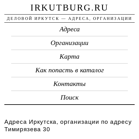
IRKUTBURG.RU
ДЕЛОВОЙ ИРКУТСК — АДРЕСА, ОРГАНИЗАЦИИ
Адреса
Организации
Карта
Как попасть в каталог
Контакты
Поиск
Адреса Иркутска, организации по адресу
Тимирязева 30