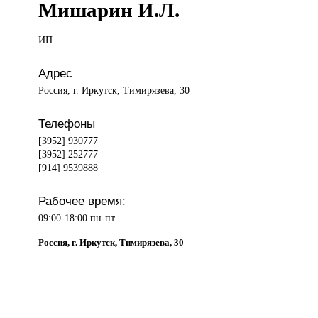
Мишарин И.Л.
ИП
Адрес
Россия, г. Иркутск, Тимирязева, 30
Телефоны
[3952] 930777
[3952] 252777
[914] 9539888
Рабочее время:
09:00-18:00 пн-пт
Россия, г. Иркутск, Тимирязева, 30