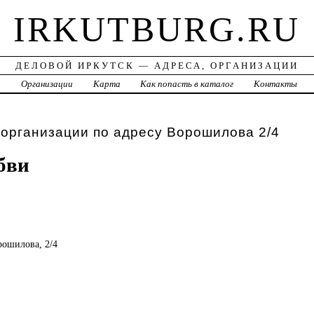
IRKUTBURG.RU
ДЕЛОВОЙ ИРКУТСК — АДРЕСА, ОРГАНИЗАЦИИ
а
Организации
Карта
Как попасть в каталог
Контакты
 организации по адресу Ворошилова 2/4
бви
рошилова, 2/4