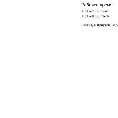
Рабочее время:
11:00-24:00 пн-вс
11:00-01:00 пт-сб
Россия, г. Иркутск, Во