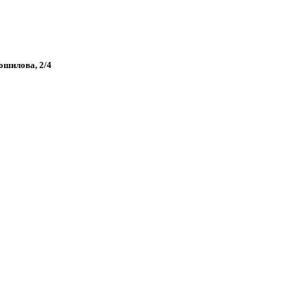
рошилова, 2/4