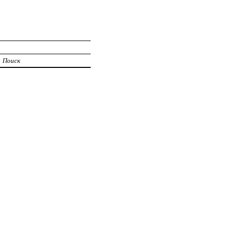
Поиск