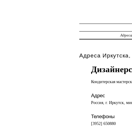
Адрес
Адреса Иркутска,
Дизайнер
Кондитерская мастерск
Адрес
Россия, г. Иркутск, 
Телефоны
[3952] 650880