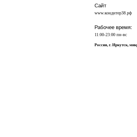
Сайт
www.кондитер38.рф
Рабочее время:
11:00-23:00 пн-вс
Россия, г. Иркутск, м