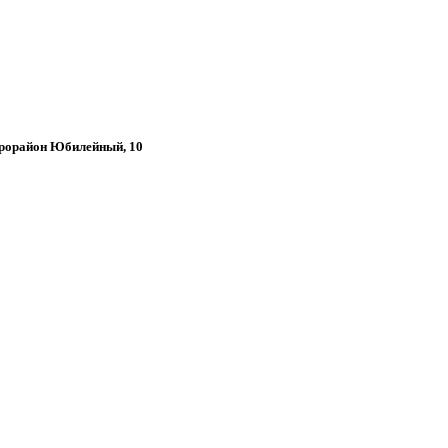
икрорайон Юбилейный, 10