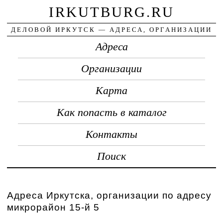
IRKUTBURG.RU
ДЕЛОВОЙ ИРКУТСК — АДРЕСА, ОРГАНИЗАЦИИ
Адреса
Организации
Карта
Как попасть в каталог
Контакты
Поиск
Адреса Иркутска, организации по адресу
микрорайон 15-й 5