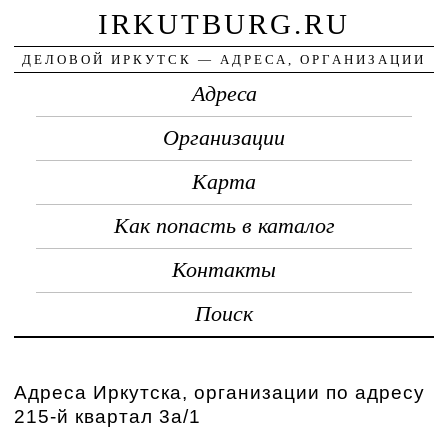
IRKUTBURG.RU
ДЕЛОВОЙ ИРКУТСК — АДРЕСА, ОРГАНИЗАЦИИ
Адреса
Организации
Карта
Как попасть в каталог
Контакты
Поиск
Адреса Иркутска, организации по адресу
215-й квартал 3а/1