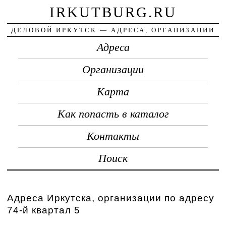
IRKUTBURG.RU
ДЕЛОВОЙ ИРКУТСК — АДРЕСА, ОРГАНИЗАЦИИ
Адреса
Организации
Карта
Как попасть в каталог
Контакты
Поиск
Адреса Иркутска, организации по адресу
74-й квартал 5