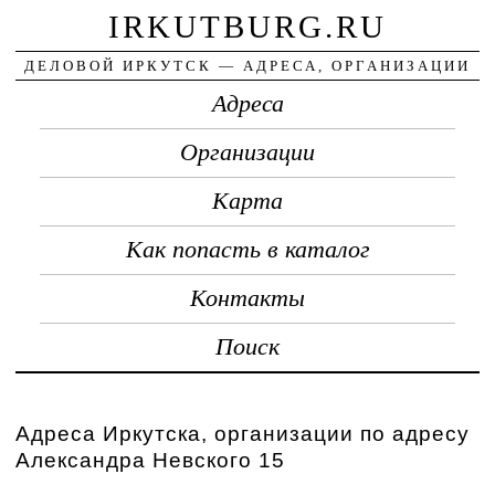
IRKUTBURG.RU
ДЕЛОВОЙ ИРКУТСК — АДРЕСА, ОРГАНИЗАЦИИ
Адреса
Организации
Карта
Как попасть в каталог
Контакты
Поиск
Адреса Иркутска, организации по адресу
Александра Невского 15