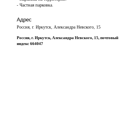
- Частная парковка.
Адрес
Россия, г. Иркутск, Александра Невского, 15
Россия, г. Иркутск, Александра Невского, 15, почтовый
индекс 664047