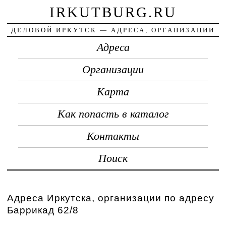
IRKUTBURG.RU
ДЕЛОВОЙ ИРКУТСК — АДРЕСА, ОРГАНИЗАЦИИ
Адреса
Организации
Карта
Как попасть в каталог
Контакты
Поиск
Адреса Иркутска, организации по адресу
Баррикад 62/8