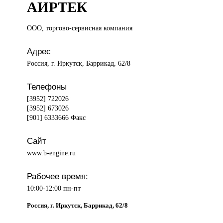
АИРТЕК
ООО, торгово-сервисная
компания
Адрес
Россия, г. Иркутск, Баррикад, 62/8
Телефоны
[3952] 722026
[3952] 673026
[901] 6333666 Факс
Сайт
www.b-engine.ru
Рабочее время:
10:00-12:00 пн-пт
Россия, г. Иркутск, Баррикад, 62/8