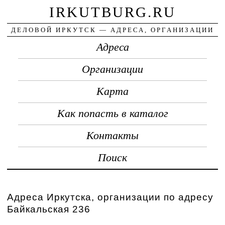
IRKUTBURG.RU
ДЕЛОВОЙ ИРКУТСК — АДРЕСА, ОРГАНИЗАЦИИ
Адреса
Организации
Карта
Как попасть в каталог
Контакты
Поиск
Адреса Иркутска, организации по адресу
Байкальская 236