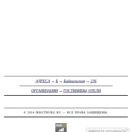
АДРЕСА
→
Б
→
Байкальская
→
236
ОРГАНИЗАЦИИ
→
ГОСТИНИЦЫ, ОТЕЛИ
© 2014
IRKUTBURG.RU
— ВСЕ ПРАВА ЗАЩИЩЕНЫ.
заметили неточность?