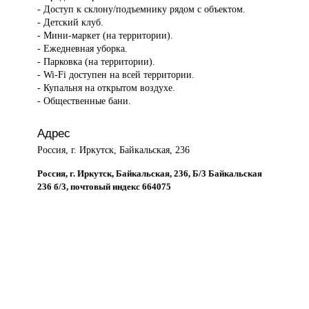
- Доступ к склону/подъемнику рядом с объектом.
- Детский клуб.
- Мини-маркет (на территории).
- Ежедневная уборка.
- Парковка (на территории).
- Wi-Fi доступен на всей территории.
- Купальня на открытом воздухе.
- Общественные бани.
Адрес
Россия, г. Иркутск, Байкальская, 236
Россия, г. Иркутск, Байкальская, 236, Б/3 Байкальская
236 б/3, почтовый индекс 664075