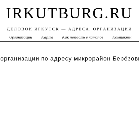
IRKUTBURG.RU
ДЕЛОВОЙ ИРКУТСК — АДРЕСА, ОРГАНИЗАЦИИ
а
Организации
Карта
Как попасть в каталог
Контакты
 организации по адресу микрорайон Берёзов