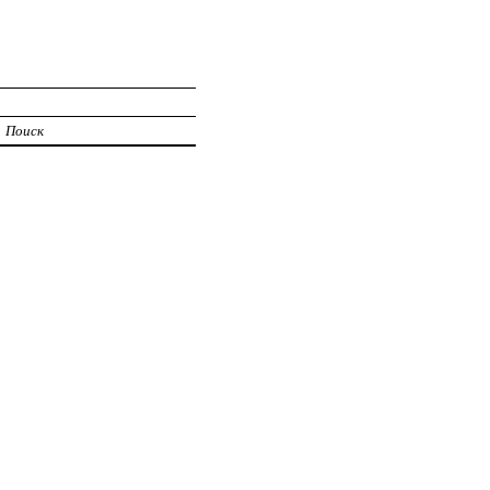
Поиск