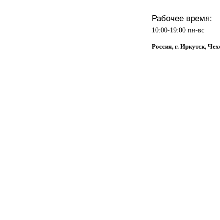
Рабочее время:
10:00-19:00 пн-вс
Россия, г. Иркутск, Чех