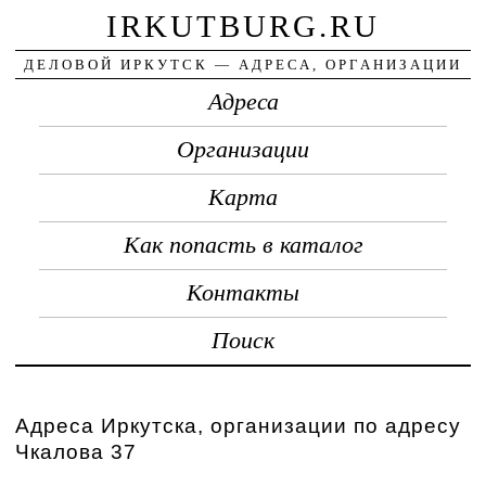
IRKUTBURG.RU
ДЕЛОВОЙ ИРКУТСК — АДРЕСА, ОРГАНИЗАЦИИ
Адреса
Организации
Карта
Как попасть в каталог
Контакты
Поиск
Адреса Иркутска, организации по адресу
Чкалова 37