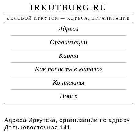
IRKUTBURG.RU
ДЕЛОВОЙ ИРКУТСК — АДРЕСА, ОРГАНИЗАЦИИ
Адреса
Организации
Карта
Как попасть в каталог
Контакты
Поиск
Адреса Иркутска, организации по адресу
Дальневосточная 141