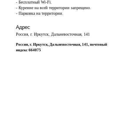
- Бесплатный Wi-Fi.
- Курение на всей территории запрещено.
- Парковка на территории.
Адрес
Россия, г. Иркутск, Дальневосточная, 141
Россия, г. Иркутск, Дальневосточная, 141, почтовый
индекс 664075