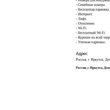
- Семейные номера.
- Бесплатная парковка.
- Интернет.
- Лифт.
- Отопление.
- Wi-Fi.
- Бесплатный Wi-Fi.
- Курение на всей тер
- Уличная парковка.
Адрес
Россия, г. Иркутск, Де
Россия, г. Иркутск, Де