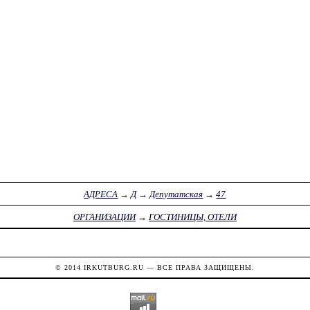
АДРЕСА
→
Д
→
Депутатская
→
47
ОРГАНИЗАЦИИ
→
ГОСТИНИЦЫ, ОТЕЛИ
© 2014
IRKUTBURG.RU
— ВСЕ ПРАВА ЗАЩИЩЕНЫ.