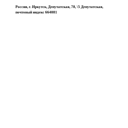
Россия, г. Иркутск, Депутатская, 78, \5 Депутатская,
почтовый индекс 664081