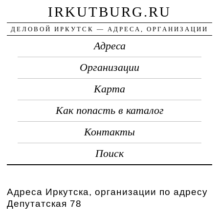
IRKUTBURG.RU
ДЕЛОВОЙ ИРКУТСК — АДРЕСА, ОРГАНИЗАЦИИ
Адреса
Организации
Карта
Как попасть в каталог
Контакты
Поиск
Адреса Иркутска, организации по адресу
Депутатская 78