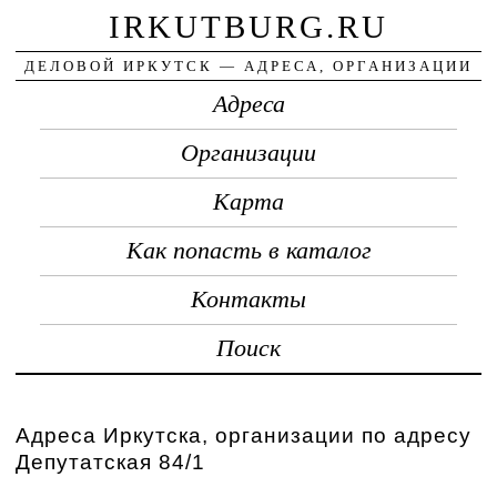
IRKUTBURG.RU
ДЕЛОВОЙ ИРКУТСК — АДРЕСА, ОРГАНИЗАЦИИ
Адреса
Организации
Карта
Как попасть в каталог
Контакты
Поиск
Адреса Иркутска, организации по адресу
Депутатская 84/1