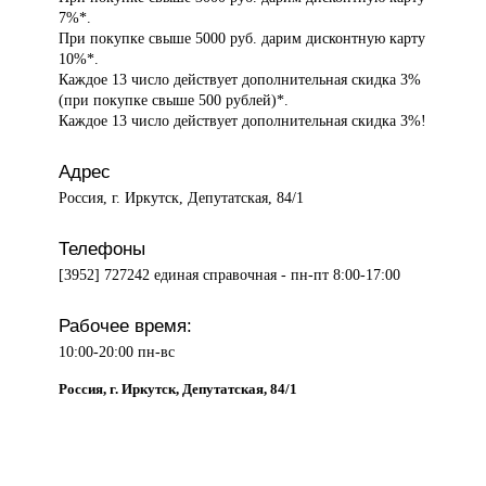
7%*.
При покупке свыше 5000 руб. дарим дисконтную карту
10%*.
Каждое 13 число действует дополнительная скидка 3%
(при покупке свыше 500 рублей)*.
Каждое 13 число действует дополнительная скидка 3%!
Адрес
Россия, г. Иркутск, Депутатская, 84/1
Телефоны
[3952] 727242 единая справочная - пн-пт 8:00-17:00
Рабочее время:
10:00-20:00 пн-вс
Россия, г. Иркутск, Депутатская, 84/1