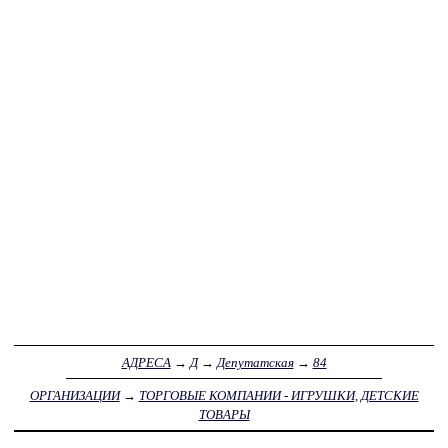
АДРЕСА
→
Д
→
Депутатская
→
84
ОРГАНИЗАЦИИ
→
ТОРГОВЫЕ КОМПАНИИ - ИГРУШКИ, ДЕТСКИЕ
ТОВАРЫ