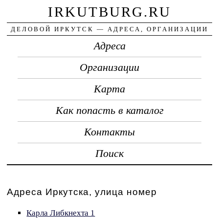
IRKUTBURG.RU
ДЕЛОВОЙ ИРКУТСК — АДРЕСА, ОРГАНИЗАЦИИ
Адреса
Организации
Карта
Как попасть в каталог
Контакты
Поиск
Адреса Иркутска, улица номер
Карла Либкнехта 1