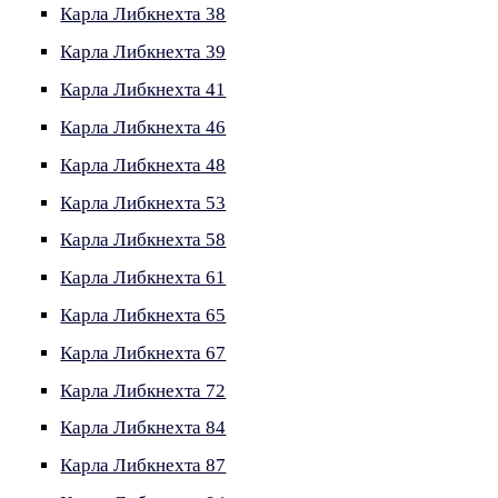
Карла Либкнехта 38
Карла Либкнехта 39
Карла Либкнехта 41
Карла Либкнехта 46
Карла Либкнехта 48
Карла Либкнехта 53
Карла Либкнехта 58
Карла Либкнехта 61
Карла Либкнехта 65
Карла Либкнехта 67
Карла Либкнехта 72
Карла Либкнехта 84
Карла Либкнехта 87