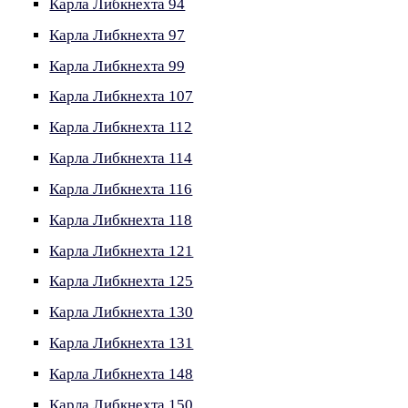
Карла Либкнехта 94
Карла Либкнехта 97
Карла Либкнехта 99
Карла Либкнехта 107
Карла Либкнехта 112
Карла Либкнехта 114
Карла Либкнехта 116
Карла Либкнехта 118
Карла Либкнехта 121
Карла Либкнехта 125
Карла Либкнехта 130
Карла Либкнехта 131
Карла Либкнехта 148
Карла Либкнехта 150