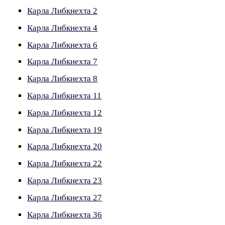
Карла Либкнехта 2
Карла Либкнехта 4
Карла Либкнехта 6
Карла Либкнехта 7
Карла Либкнехта 8
Карла Либкнехта 11
Карла Либкнехта 12
Карла Либкнехта 19
Карла Либкнехта 20
Карла Либкнехта 22
Карла Либкнехта 23
Карла Либкнехта 27
Карла Либкнехта 36