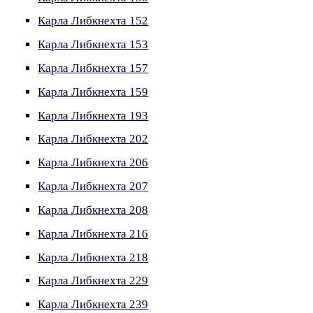
Карла Либкнехта 152
Карла Либкнехта 153
Карла Либкнехта 157
Карла Либкнехта 159
Карла Либкнехта 193
Карла Либкнехта 202
Карла Либкнехта 206
Карла Либкнехта 207
Карла Либкнехта 208
Карла Либкнехта 216
Карла Либкнехта 218
Карла Либкнехта 229
Карла Либкнехта 239