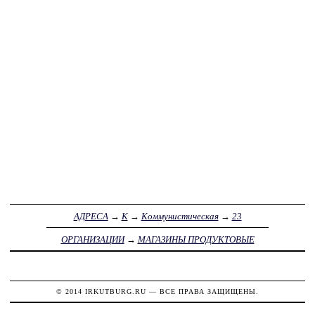
АДРЕСА
→
К
→
Коммунистическая
→
23
ОРГАНИЗАЦИИ
→
МАГАЗИНЫ ПРОДУКТОВЫЕ
© 2014
IRKUTBURG.RU
— ВСЕ ПРАВА ЗАЩИЩЕНЫ.