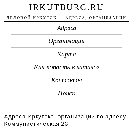
IRKUTBURG.RU
ДЕЛОВОЙ ИРКУТСК — АДРЕСА, ОРГАНИЗАЦИИ
Адреса
Организации
Карта
Как попасть в каталог
Контакты
Поиск
Адреса Иркутска, организации по адресу
Коммунистическая 23