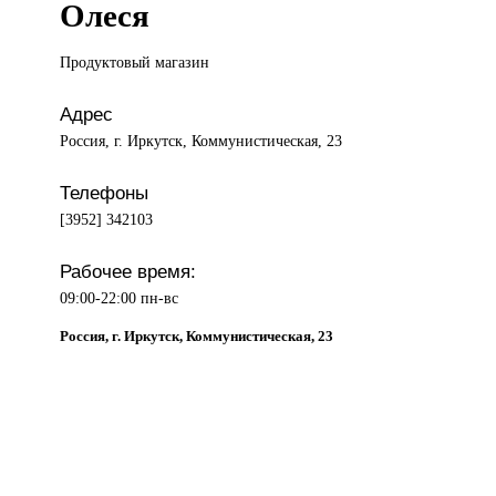
Олеся
Продуктовый магазин
Адрес
Россия, г. Иркутск, Коммунистическая, 23
Телефоны
[3952] 342103
Рабочее время:
09:00-22:00 пн-вс
Россия, г. Иркутск, Коммунистическая, 23