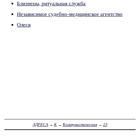
Близнецы, ритуальная служба
Независимое судебно-медицинское агентство
Олеся
АДРЕСА
→
К
→
Коммунистическая
→
23