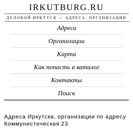
IRKUTBURG.RU
ДЕЛОВОЙ ИРКУТСК — АДРЕСА, ОРГАНИЗАЦИИ
Адреса
Организации
Карта
Как попасть в каталог
Контакты
Поиск
Адреса Иркутска, организации по адресу
Коммунистическая 23