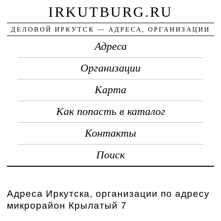
IRKUTBURG.RU
ДЕЛОВОЙ ИРКУТСК — АДРЕСА, ОРГАНИЗАЦИИ
Адреса
Организации
Карта
Как попасть в каталог
Контакты
Поиск
Адреса Иркутска, организации по адресу
микрорайон Крылатый 7