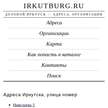
IRKUTBURG.RU
ДЕЛОВОЙ ИРКУТСК — АДРЕСА, ОРГАНИЗАЦИИ
Адреса
Организации
Карта
Как попасть в каталог
Контакты
Поиск
Адреса Иркутска, улица номер
Николаева 5