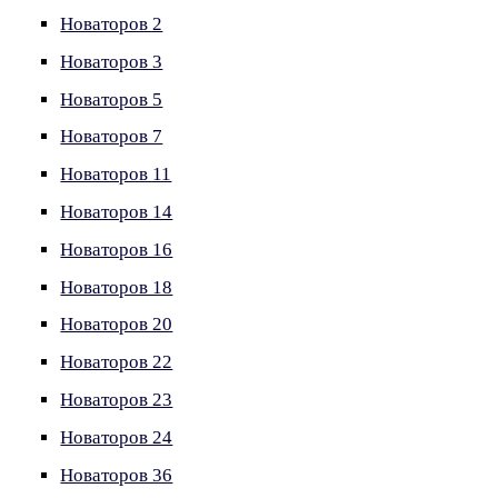
Новаторов 2
Новаторов 3
Новаторов 5
Новаторов 7
Новаторов 11
Новаторов 14
Новаторов 16
Новаторов 18
Новаторов 20
Новаторов 22
Новаторов 23
Новаторов 24
Новаторов 36