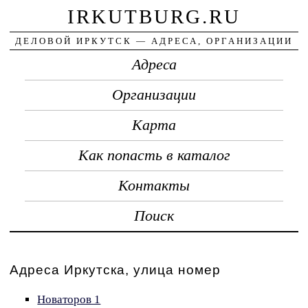
IRKUTBURG.RU
ДЕЛОВОЙ ИРКУТСК — АДРЕСА, ОРГАНИЗАЦИИ
Адреса
Организации
Карта
Как попасть в каталог
Контакты
Поиск
Адреса Иркутска, улица номер
Новаторов 1