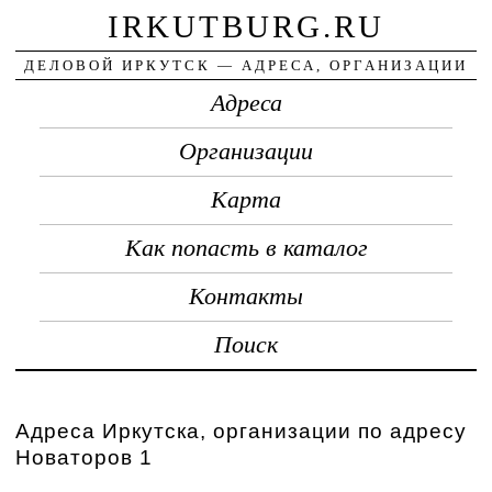
IRKUTBURG.RU
ДЕЛОВОЙ ИРКУТСК — АДРЕСА, ОРГАНИЗАЦИИ
Адреса
Организации
Карта
Как попасть в каталог
Контакты
Поиск
Адреса Иркутска, организации по адресу
Новаторов 1