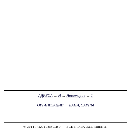
АДРЕСА
→
Н
→
Новаторов
→
1
ОРГАНИЗАЦИИ
→
БАНИ, САУНЫ
© 2014
IRKUTBURG.RU
— ВСЕ ПРАВА ЗАЩИЩЕНЫ.