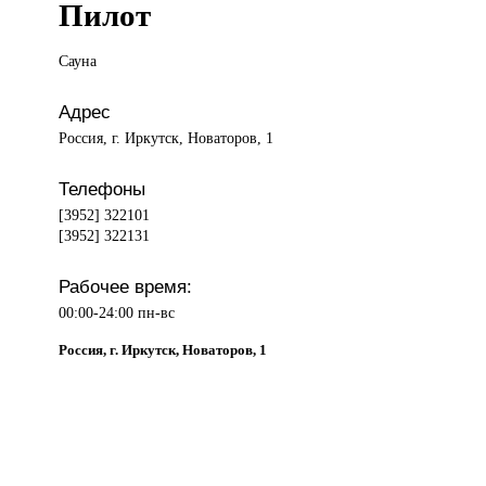
Пилот
Сауна
Адрес
Россия, г. Иркутск, Новаторов, 1
Телефоны
[3952] 322101
[3952] 322131
Рабочее время:
00:00-24:00 пн-вс
Россия, г. Иркутск, Новаторов, 1