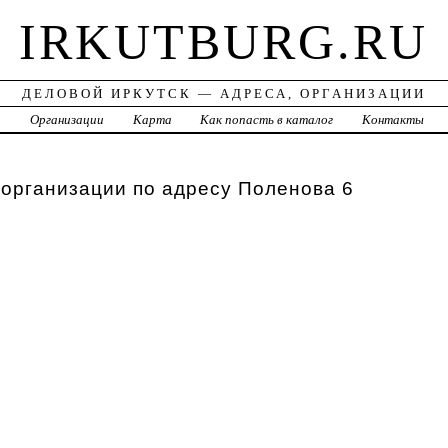
IRKUTBURG.RU
ДЕЛОВОЙ ИРКУТСК — АДРЕСА, ОРГАНИЗАЦИИ
а
Организации
Карта
Как попасть в каталог
Контакты
 организации по адресу Поленова 6