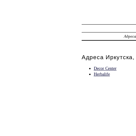
Адрес
Адреса Иркутска,
Decor Center
Herbalife