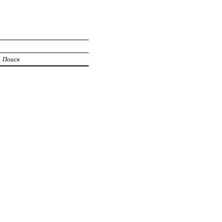
Поиск