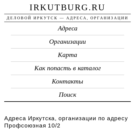
IRKUTBURG.RU
ДЕЛОВОЙ ИРКУТСК — АДРЕСА, ОРГАНИЗАЦИИ
Адреса
Организации
Карта
Как попасть в каталог
Контакты
Поиск
Адреса Иркутска, организации по адресу
Профсоюзная 10/2