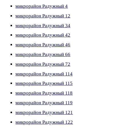
микрорайон Радужный 4
микрорайон Радужный 12
микрорайон Радужный 34
микрорайон Радужный 42
микрорайон Радужный 46
микрорайон Радужный 66
микрорайон Радужный 72
микрорайон Радужный 114
микрорайон Радужный 115
микрорайон Радужный 118
микрорайон Радужный 119
микрорайон Радужный 121
микрорайон Радужный 122