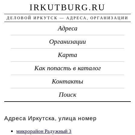
IRKUTBURG.RU
ДЕЛОВОЙ ИРКУТСК — АДРЕСА, ОРГАНИЗАЦИИ
Адреса
Организации
Карта
Как попасть в каталог
Контакты
Поиск
Адреса Иркутска, улица номер
микрорайон Радужный 3