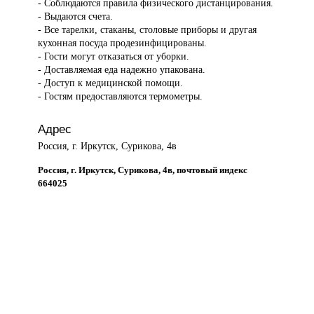
- Соблюдаются правила физического дистанцирования.
- Выдаются счета.
- Все тарелки, стаканы, столовые приборы и другая
кухонная посуда продезинфицированы.
- Гости могут отказаться от уборки.
- Доставляемая еда надежно упакована.
- Доступ к медицинской помощи.
- Гостям предоставляются термометры.
Адрес
Россия, г. Иркутск, Сурикова, 4в
Россия, г. Иркутск, Сурикова, 4в, почтовый индекс
664025