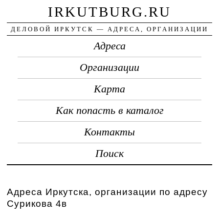
IRKUTBURG.RU
ДЕЛОВОЙ ИРКУТСК — АДРЕСА, ОРГАНИЗАЦИИ
Адреса
Организации
Карта
Как попасть в каталог
Контакты
Поиск
Адреса Иркутска, организации по адресу
Сурикова 4в