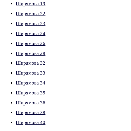
Ширямова 19
Ширямова 22
Ширямова 23
Ширямова 24
Ширямова 26
Ширямова 28
Ширямова 32
Ширямова 33
Ширямова 34
Ширямова 35
Ширямова 36
Ширямова 38
Ширямова 40