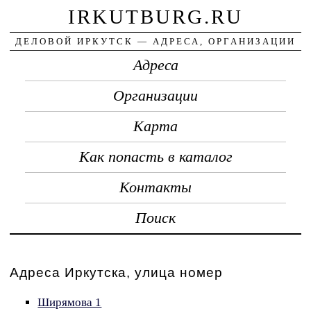
IRKUTBURG.RU
ДЕЛОВОЙ ИРКУТСК — АДРЕСА, ОРГАНИЗАЦИИ
Адреса
Организации
Карта
Как попасть в каталог
Контакты
Поиск
Адреса Иркутска, улица номер
Ширямова 1