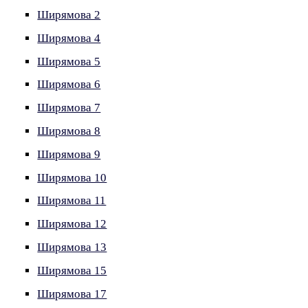
Ширямова 2
Ширямова 4
Ширямова 5
Ширямова 6
Ширямова 7
Ширямова 8
Ширямова 9
Ширямова 10
Ширямова 11
Ширямова 12
Ширямова 13
Ширямова 15
Ширямова 17