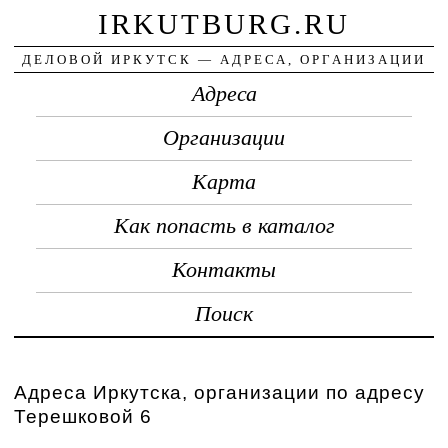
IRKUTBURG.RU
ДЕЛОВОЙ ИРКУТСК — АДРЕСА, ОРГАНИЗАЦИИ
Адреса
Организации
Карта
Как попасть в каталог
Контакты
Поиск
Адреса Иркутска, организации по адресу
Терешковой 6