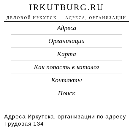
IRKUTBURG.RU
ДЕЛОВОЙ ИРКУТСК — АДРЕСА, ОРГАНИЗАЦИИ
Адреса
Организации
Карта
Как попасть в каталог
Контакты
Поиск
Адреса Иркутска, организации по адресу
Трудовая 134