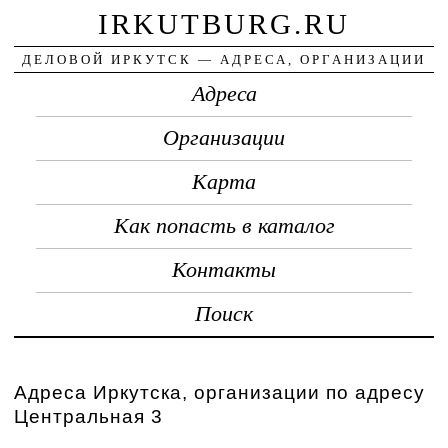
IRKUTBURG.RU
ДЕЛОВОЙ ИРКУТСК — АДРЕСА, ОРГАНИЗАЦИИ
Адреса
Организации
Карта
Как попасть в каталог
Контакты
Поиск
Адреса Иркутска, организации по адресу
Центральная 3