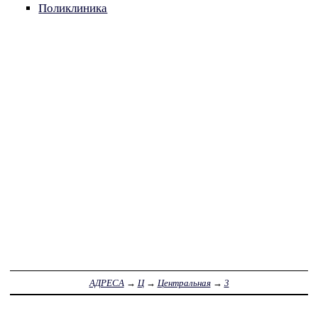
Поликлиника
АДРЕСА
→
Ц
→
Центральная
→
3