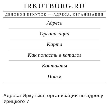
IRKUTBURG.RU
ДЕЛОВОЙ ИРКУТСК — АДРЕСА, ОРГАНИЗАЦИИ
Адреса
Организации
Карта
Как попасть в каталог
Контакты
Поиск
Адреса Иркутска, организации по адресу
Урицкого 7