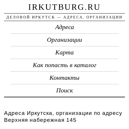
IRKUTBURG.RU
ДЕЛОВОЙ ИРКУТСК — АДРЕСА, ОРГАНИЗАЦИИ
Адреса
Организации
Карта
Как попасть в каталог
Контакты
Поиск
Адреса Иркутска, организации по адресу
Верхняя набережная 145