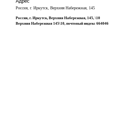
Адрес
Россия, г. Иркутск, Верхняя Набережная, 145
Россия, г. Иркутск, Верхняя Набережная, 145, \10
Верхняя Набережная 145\10, почтовый индекс 664046