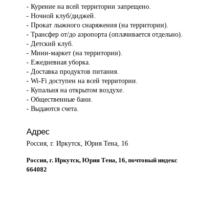
- Курение на всей территории запрещено.
- Ночной клуб/диджей.
- Прокат лыжного снаряжения (на территории).
- Трансфер от/до аэропорта (оплачивается отдельно).
- Детский клуб.
- Мини-маркет (на территории).
- Ежедневная уборка.
- Доставка продуктов питания.
- Wi-Fi доступен на всей территории.
- Купальня на открытом воздухе.
- Общественные бани.
- Выдаются счета.
Адрес
Россия, г. Иркутск, Юрия Тена, 16
Россия, г. Иркутск, Юрия Тена, 16, почтовый индекс
664082