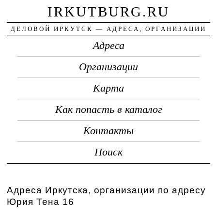
IRKUTBURG.RU
ДЕЛОВОЙ ИРКУТСК — АДРЕСА, ОРГАНИЗАЦИИ
Адреса
Организации
Карта
Как попасть в каталог
Контакты
Поиск
Адреса Иркутска, организации по адресу
Юрия Тена 16