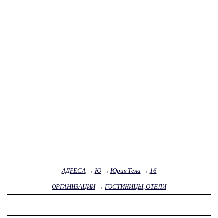
АДРЕСА
→
Ю
→
Юрия Тена
→
16
ОРГАНИЗАЦИИ
→
ГОСТИНИЦЫ, ОТЕЛИ