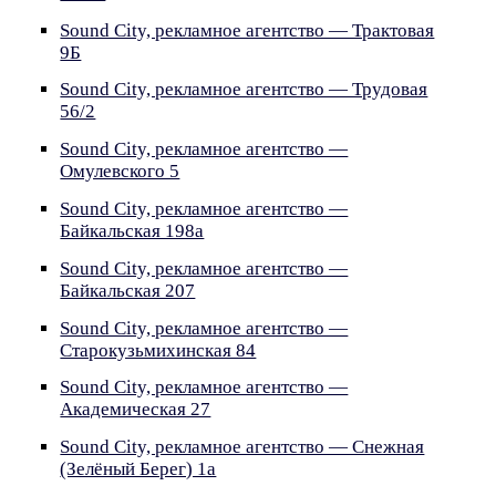
Sound City, рекламное агентство — Трактовая
9Б
Sound City, рекламное агентство — Трудовая
56/2
Sound City, рекламное агентство —
Омулевского 5
Sound City, рекламное агентство —
Байкальская 198а
Sound City, рекламное агентство —
Байкальская 207
Sound City, рекламное агентство —
Старокузьмихинская 84
Sound City, рекламное агентство —
Академическая 27
Sound City, рекламное агентство — Снежная
(Зелёный Берег) 1а