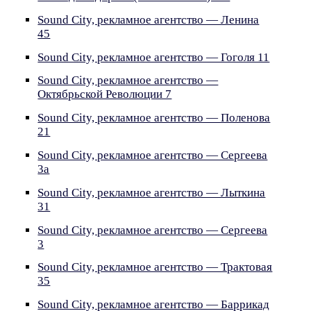
Sound City, рекламное агентство — Ленина
45
Sound City, рекламное агентство — Гоголя 11
Sound City, рекламное агентство —
Октябрьской Революции 7
Sound City, рекламное агентство — Поленова
21
Sound City, рекламное агентство — Сергеева
3а
Sound City, рекламное агентство — Лыткина
31
Sound City, рекламное агентство — Сергеева
3
Sound City, рекламное агентство — Трактовая
35
Sound City, рекламное агентство — Баррикад