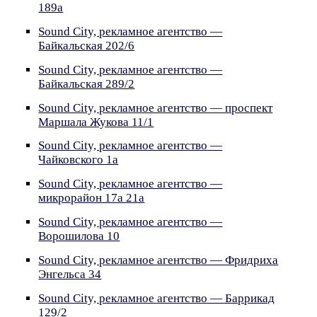
189а
Sound City, рекламное агентство —
Байкальская 202/6
Sound City, рекламное агентство —
Байкальская 289/2
Sound City, рекламное агентство — проспект
Маршала Жукова 11/1
Sound City, рекламное агентство —
Чайковского 1а
Sound City, рекламное агентство —
микрорайон 17а 21а
Sound City, рекламное агентство —
Ворошилова 10
Sound City, рекламное агентство — Фридриха
Энгельса 34
Sound City, рекламное агентство — Баррикад
129/2