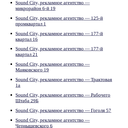
Sound City, рекламное агентство —
микрорайон 6-й 19
Sound City, рекламное агентство — 125-й
промквартал 1
Sound City, рекламное агентство — 177-й
квартал 16
Sound City, рекламное агентство — 177-й
квартал 21
Sound City, рекламное агентство —
Маяковского 19
Sound City, рекламное агентство — Трактовая
1а
Sound City, рекламное агентство — Рабочего
Штаба 29Б
Sound City, рекламное агентство — Гоголя 57
Sound City, рекламное агентство —
Чернышевского 6