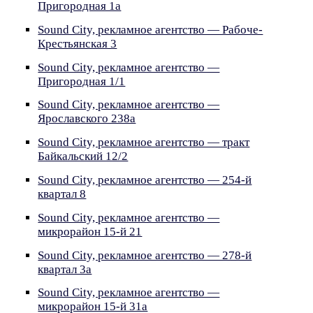
Пригородная 1а
Sound City, рекламное агентство — Рабоче-
Крестьянская 3
Sound City, рекламное агентство —
Пригородная 1/1
Sound City, рекламное агентство —
Ярославского 238а
Sound City, рекламное агентство — тракт
Байкальский 12/2
Sound City, рекламное агентство — 254-й
квартал 8
Sound City, рекламное агентство —
микрорайон 15-й 21
Sound City, рекламное агентство — 278-й
квартал 3а
Sound City, рекламное агентство —
микрорайон 15-й 31а