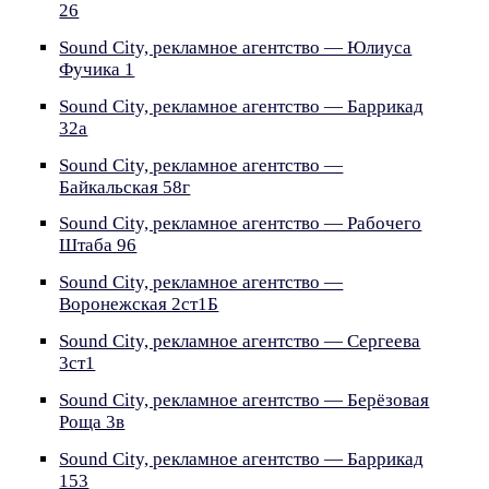
26
Sound City, рекламное агентство — Юлиуса
Фучика 1
Sound City, рекламное агентство — Баррикад
32а
Sound City, рекламное агентство —
Байкальская 58г
Sound City, рекламное агентство — Рабочего
Штаба 96
Sound City, рекламное агентство —
Воронежская 2ст1Б
Sound City, рекламное агентство — Сергеева
3ст1
Sound City, рекламное агентство — Берёзовая
Роща 3в
Sound City, рекламное агентство — Баррикад
153