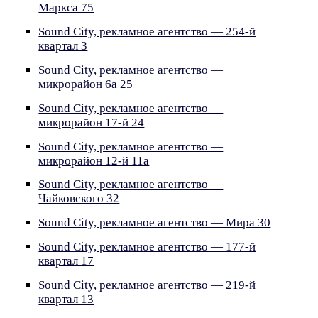
Маркса 75
Sound City, рекламное агентство — 254-й
квартал 3
Sound City, рекламное агентство —
микрорайон 6а 25
Sound City, рекламное агентство —
микрорайон 17-й 24
Sound City, рекламное агентство —
микрорайон 12-й 11а
Sound City, рекламное агентство —
Чайковского 32
Sound City, рекламное агентство — Мира 30
Sound City, рекламное агентство — 177-й
квартал 17
Sound City, рекламное агентство — 219-й
квартал 13