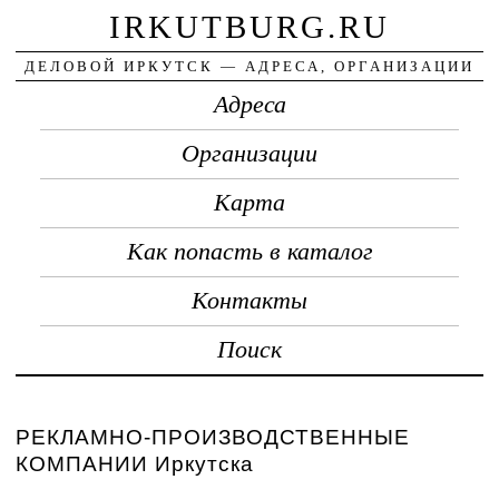
IRKUTBURG.RU
ДЕЛОВОЙ ИРКУТСК — АДРЕСА, ОРГАНИЗАЦИИ
Адреса
Организации
Карта
Как попасть в каталог
Контакты
Поиск
РЕКЛАМНО-ПРОИЗВОДСТВЕННЫЕ
КОМПАНИИ Иркутска