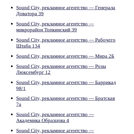
Sound City, рекламное агентство — Генерала
Доватора 39
Sound City, рекламное агентство —
микрорайон Топкинский 39
Sound City, рекламное агентство — Рабочего
Штаба 134
Sound City, рекламное агентство — Мира 2Б
Sound City, рекламное агентство — Розы
Люксембург 12
Sound City, рекламное агентство — Баррикад
98/1
Sound City, рекламное агентство — Братская
7а
Sound City, рекламное агентство —
Академика Образцова 4
Sound City, рекламное агентство —