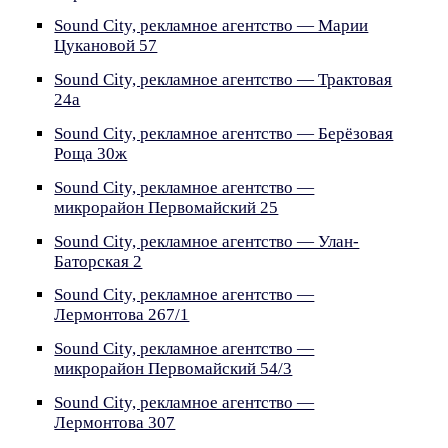
Sound City, рекламное агентство — Марии
Цукановой 57
Sound City, рекламное агентство — Трактовая
24а
Sound City, рекламное агентство — Берёзовая
Роща 30ж
Sound City, рекламное агентство —
микрорайон Первомайский 25
Sound City, рекламное агентство — Улан-
Баторская 2
Sound City, рекламное агентство —
Лермонтова 267/1
Sound City, рекламное агентство —
микрорайон Первомайский 54/3
Sound City, рекламное агентство —
Лермонтова 307