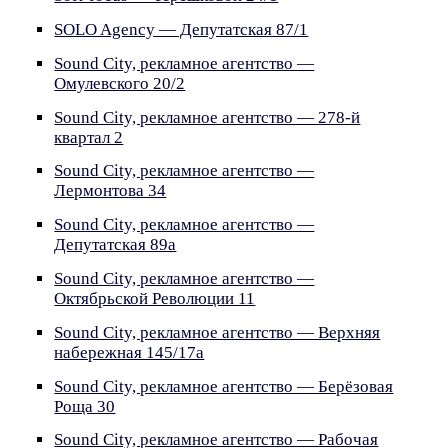
SOLO Agency — Депутатская 87/1
Sound City, рекламное агентство —
Омулевского 20/2
Sound City, рекламное агентство — 278-й
квартал 2
Sound City, рекламное агентство —
Лермонтова 34
Sound City, рекламное агентство —
Депутатская 89а
Sound City, рекламное агентство —
Октябрьской Революции 11
Sound City, рекламное агентство — Верхняя
набережная 145/17а
Sound City, рекламное агентство — Берёзовая
Роща 30
Sound City, рекламное агентство — Рабочая