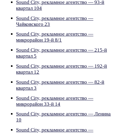
Sound City, рекламное агентство — 93-й
квартал 104
Sound City, рекламное агентство —
Чайковского 23
Sound City, рекламное агентство —
микрорайон 19-й 8/1
Sound City, рекламное агентство — 215-й
квартал 5
Sound City, рекламное агентство — 192-й
квартал 12
Sound City, рекламное агентство — 82-й
квартал 3
Sound City, рекламное агентство —
микрорайон 33-й 14
Sound City, рекламное агентство — Ленина
10
Sound City, рекламное агентство —