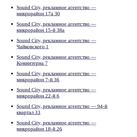
Sound City, рекламное агентство —
микрорайон 17а 30
Sound City, рекламное агентство —
микрорайон 15-й 38а
Sound City, рекламное агентство —
Чайковского 1
Sound City, рекламное агентство —
Коминтерна 7
Sound City, рекламное агентство —
микрорайон 7-й 36
Sound City, рекламное агентство —
микрорайон 22-й 6
Sound City, рекламное агентство — 94-й
квартал 33
Sound City, рекламное агентство —
микрорайон 18-й 26