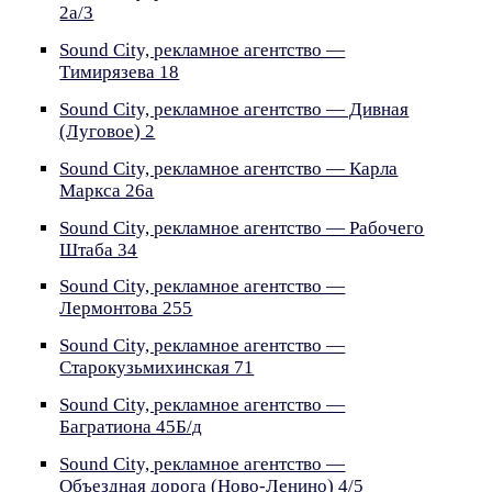
2а/3
Sound City, рекламное агентство —
Тимирязева 18
Sound City, рекламное агентство — Дивная
(Луговое) 2
Sound City, рекламное агентство — Карла
Маркса 26а
Sound City, рекламное агентство — Рабочего
Штаба 34
Sound City, рекламное агентство —
Лермонтова 255
Sound City, рекламное агентство —
Старокузьмихинская 71
Sound City, рекламное агентство —
Багратиона 45Б/д
Sound City, рекламное агентство —
Объездная дорога (Ново-Ленино) 4/5