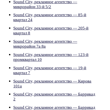
Sound City, рекламное агентство —
микрорайон 33-й 5/2
Sound City, рекламное агентство — 85-й
квартал 24
Sound City, рекламное агентство — 205-й
квартал 8
Sound City, рекламное агентство —
микрорайон 7а 8а
Sound City, рекламное агентство — 123-й
промквартал 10
Sound City, рекламное агентство — 19-й
квартал 7
Sound City, рекламное агентство — Кирова
101а
Sound City, рекламное агентство — Баррикад
2
Sound City, рекламное агентство — Баррикад