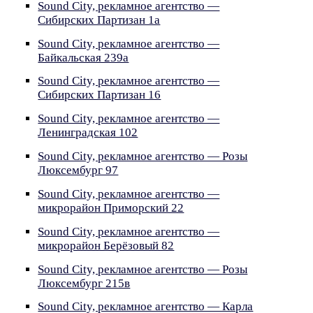
Sound City, рекламное агентство —
Сибирских Партизан 1а
Sound City, рекламное агентство —
Байкальская 239а
Sound City, рекламное агентство —
Сибирских Партизан 16
Sound City, рекламное агентство —
Ленинградская 102
Sound City, рекламное агентство — Розы
Люксембург 97
Sound City, рекламное агентство —
микрорайон Приморский 22
Sound City, рекламное агентство —
микрорайон Берёзовый 82
Sound City, рекламное агентство — Розы
Люксембург 215в
Sound City, рекламное агентство — Карла