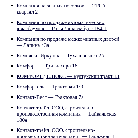
Компания натяжных потолков — 219-й
квартал 2
Компания по продаже автоматических
шлагбаумов — Розы Люксембург 184/1
Компания по продаже межкомнатных дверей
— Лапина 43а
Комплекс-Иркутск — Тухачевского 25
Комфорт — Трилиссера 16
КОМФОРТ ДЕЛЮКС — Култукский тракт 13
Комфортель — Трактовая 1/3
Контакт-Вест — Трактовая 7а
Контакт-трейд, ООО, строительно-
производственная компания — Байкальская
180а
Контакт-трейд, ООО, строительно-
производственная компания — Гаражная 3