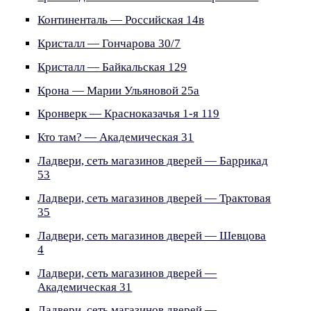
Континенталь — Российская 14в
Кристалл — Гончарова 30/7
Кристалл — Байкальская 129
Крона — Марии Ульяновой 25а
Кронверк — Красноказачья 1-я 119
Кто там? — Академическая 31
Ладвери, сеть магазинов дверей — Баррикад
53
Ладвери, сеть магазинов дверей — Трактовая
35
Ладвери, сеть магазинов дверей — Шевцова
4
Ладвери, сеть магазинов дверей —
Академическая 31
Ладвери, сеть магазинов дверей —