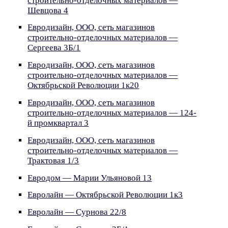
строительно-отделочных материалов —
Шевцова 4
Евродизайн, ООО, сеть магазинов
строительно-отделочных материалов —
Сергеева 3Б/1
Евродизайн, ООО, сеть магазинов
строительно-отделочных материалов —
Октябрьской Революции 1к20
Евродизайн, ООО, сеть магазинов
строительно-отделочных материалов — 124-
й промквартал 3
Евродизайн, ООО, сеть магазинов
строительно-отделочных материалов —
Трактовая 1/3
Евродом — Марии Ульяновой 13
Евролайн — Октябрьской Революции 1к3
Евролайн — Сурнова 22/8