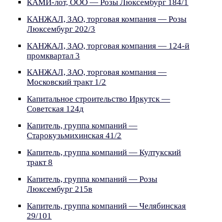
КАМИ-лот, ООО — Розы Люксембург 184/1
КАНЖАЛ, ЗАО, торговая компания — Розы
Люксембург 202/3
КАНЖАЛ, ЗАО, торговая компания — 124-й
промквартал 3
КАНЖАЛ, ЗАО, торговая компания —
Московский тракт 1/2
Капитальное строительство Иркутск —
Советская 124д
Капитель, группа компаний —
Старокузьмихинская 41/2
Капитель, группа компаний — Култукский
тракт 8
Капитель, группа компаний — Розы
Люксембург 215в
Капитель, группа компаний — Челябинская
29/101