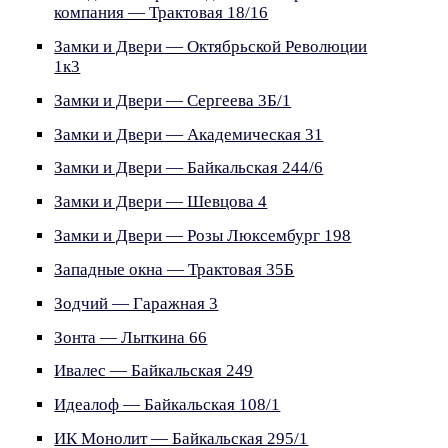
компания — Трактовая 18/16
Замки и Двери — Октябрьской Революции
1к3
Замки и Двери — Сергеева 3Б/1
Замки и Двери — Академическая 31
Замки и Двери — Байкальская 244/6
Замки и Двери — Шевцова 4
Замки и Двери — Розы Люксембург 198
Западные окна — Трактовая 35Б
Зодчий — Гаражная 3
Зонта — Лыткина 66
Ивалес — Байкальская 249
Идеалоф — Байкальская 108/1
ИК Монолит — Байкальская 295/1