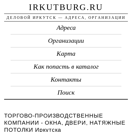
IRKUTBURG.RU
ДЕЛОВОЙ ИРКУТСК — АДРЕСА, ОРГАНИЗАЦИИ
Адреса
Организации
Карта
Как попасть в каталог
Контакты
Поиск
ТОРГОВО-ПРОИЗВОДСТВЕННЫЕ
КОМПАНИИ - ОКНА, ДВЕРИ, НАТЯЖНЫЕ
ПОТОЛКИ Иркутска