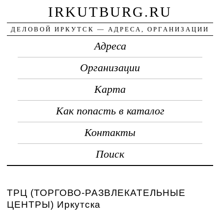
IRKUTBURG.RU
ДЕЛОВОЙ ИРКУТСК — АДРЕСА, ОРГАНИЗАЦИИ
Адреса
Организации
Карта
Как попасть в каталог
Контакты
Поиск
ТРЦ (ТОРГОВО-РАЗВЛЕКАТЕЛЬНЫЕ
ЦЕНТРЫ) Иркутска