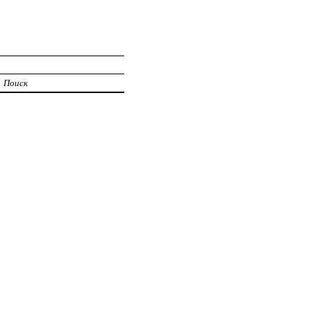
Поиск